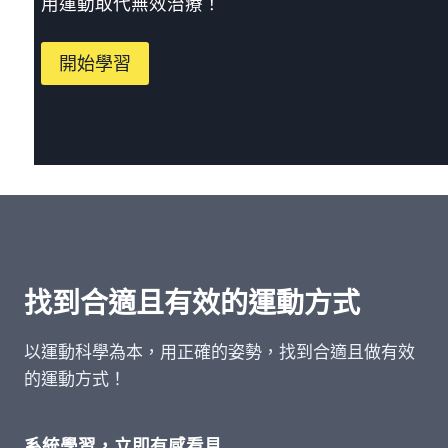
用運動取代無效治療！
開始學習
找到合適且有效的運動方式
以運動科學為本，用正確的姿勢，找到合適且做有效
的運動方式！
系統學習，立即有感看見