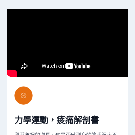
力學運動，痠痛解剖書