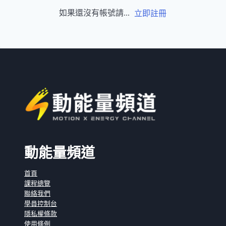
如果還沒有帳號請...
立即註冊
動能量頻道
首頁
課程總覽
聯絡我們
學員控制台
隱私權條款
使用條例