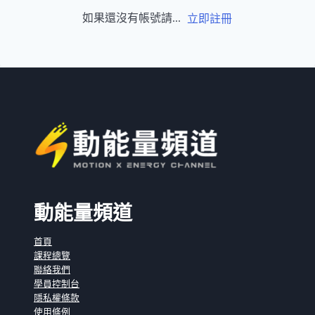
如果還沒有帳號請...
立即註冊
動能量頻道
首頁
課程總覽
聯絡我們
學員控制台
隱私權條款
使用條例