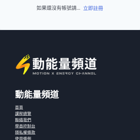
如果還沒有帳號請...
立即註冊
動能量頻道
首頁
課程總覽
聯絡我們
學員控制台
隱私權條款
使用條例