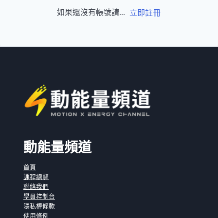
如果還沒有帳號請...
立即註冊
動能量頻道
首頁
課程總覽
聯絡我們
學員控制台
隱私權條款
使用條例