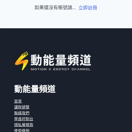
如果還沒有帳號請...
立即註冊
動能量頻道
首頁
課程總覽
聯絡我們
學員控制台
隱私權條款
使用條例