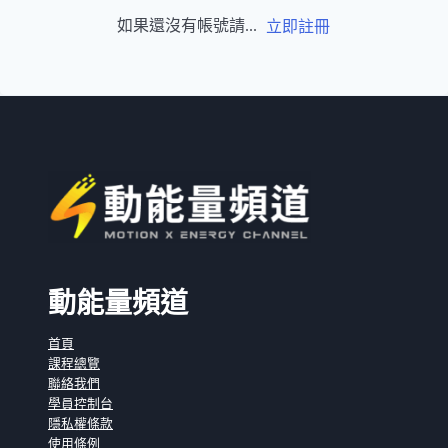
如果還沒有帳號請...
立即註冊
動能量頻道
首頁
課程總覽
聯絡我們
學員控制台
隱私權條款
使用條例