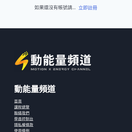
如果還沒有帳號請...
立即註冊
動能量頻道
首頁
課程總覽
聯絡我們
學員控制台
隱私權條款
使用條例