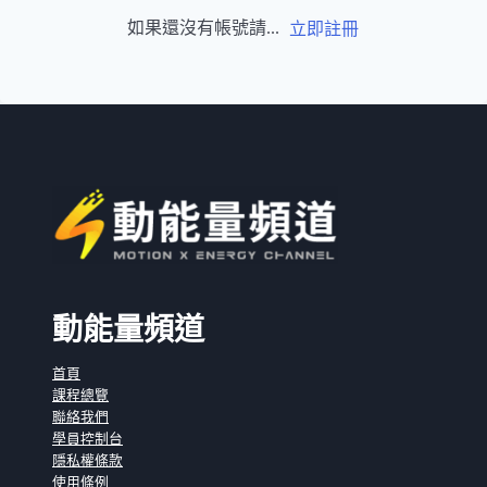
如果還沒有帳號請...
立即註冊
動能量頻道
首頁
課程總覽
聯絡我們
學員控制台
隱私權條款
使用條例