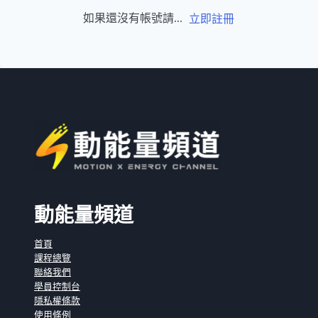
如果還沒有帳號請...
立即註冊
動能量頻道
首頁
課程總覽
聯絡我們
學員控制台
隱私權條款
使用條例