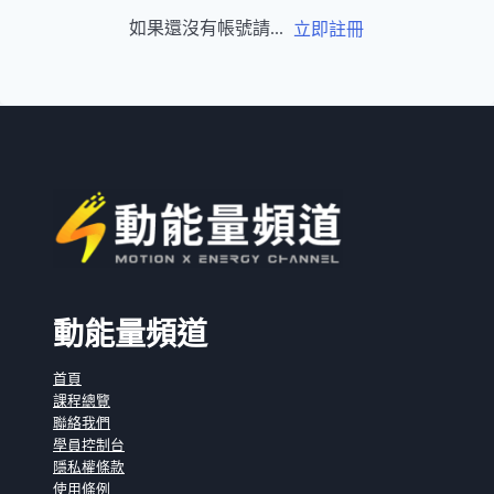
如果還沒有帳號請...
立即註冊
動能量頻道
首頁
課程總覽
聯絡我們
學員控制台
隱私權條款
使用條例