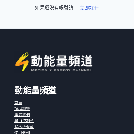
如果還沒有帳號請...
立即註冊
動能量頻道
首頁
課程總覽
聯絡我們
學員控制台
隱私權條款
使用條例