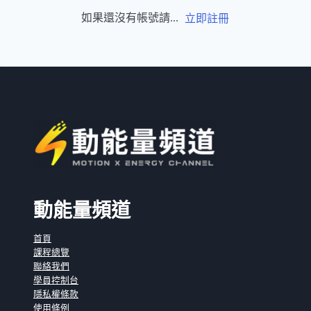
如果還沒有帳號請...
立即註冊
動能量頻道
首頁
課程總覽
聯絡我們
學員控制台
隱私權條款
使用條例