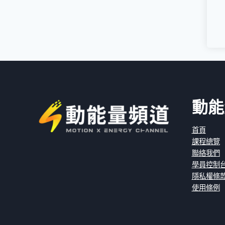
動能
首頁
課程總覽
聯絡我們
學員控制
隱私權條
使用條例