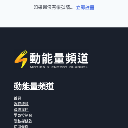
如果還沒有帳號請...
立即註冊
動能量頻道
首頁
課程總覽
聯絡我們
學員控制台
隱私權條款
使用條例