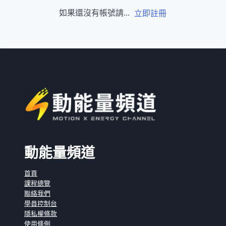
如果還沒有帳號請...
立即註冊
動能量頻道
首頁
課程總覽
聯絡我們
學員控制台
隱私權條款
使用條例