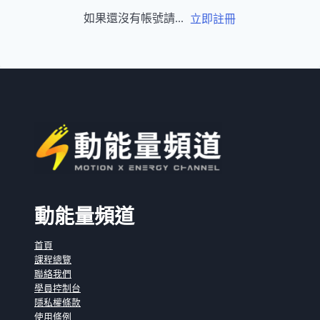
如果還沒有帳號請...
立即註冊
動能量頻道
首頁
課程總覽
聯絡我們
學員控制台
隱私權條款
使用條例