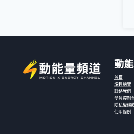
動能
首頁
課程總覽
聯絡我們
學員控制
隱私權條
使用條例