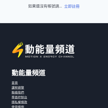
如果還沒有帳號請...
立即註冊
動能量頻道
首頁
課程總覽
聯絡我們
學員控制台
隱私權條款
使用條例