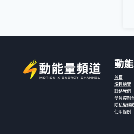
動能
首頁
課程總覽
聯絡我們
學員控制
隱私權條
使用條例