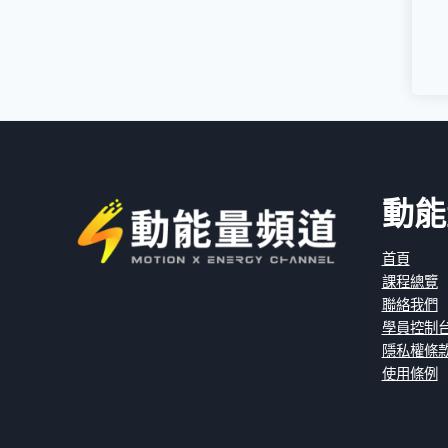
動能
首頁
課程總覽
聯絡我們
學員控制
隱私權條
使用條例