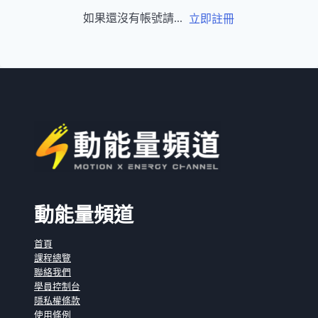
如果還沒有帳號請...
立即註冊
動能量頻道
首頁
課程總覽
聯絡我們
學員控制台
隱私權條款
使用條例