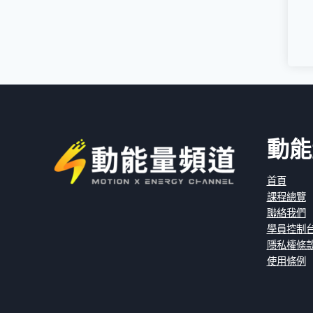
動能
首頁
課程總覽
聯絡我們
學員控制
隱私權條
使用條例