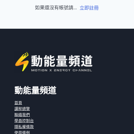
如果還沒有帳號請...
立即註冊
動能量頻道
首頁
課程總覽
聯絡我們
學員控制台
隱私權條款
使用條例