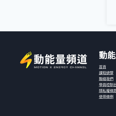
動能
首頁
課程總覽
聯絡我們
學員控制
隱私權條
使用條例