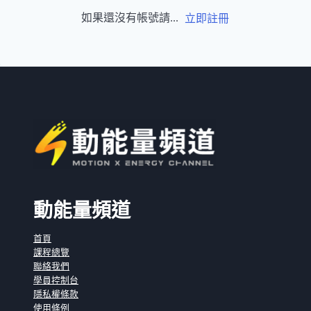
如果還沒有帳號請...
立即註冊
動能量頻道
首頁
課程總覽
聯絡我們
學員控制台
隱私權條款
使用條例