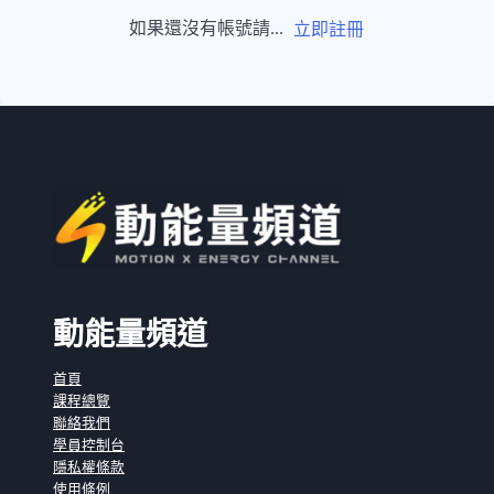
如果還沒有帳號請...
立即註冊
動能量頻道
首頁
課程總覽
聯絡我們
學員控制台
隱私權條款
使用條例