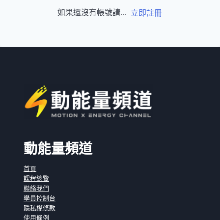
如果還沒有帳號請...
立即註冊
動能量頻道
首頁
課程總覽
聯絡我們
學員控制台
隱私權條款
使用條例