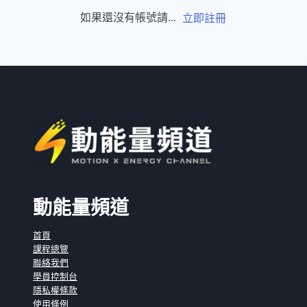
如果還沒有帳號請...
立即註冊
動能量頻道
首頁
課程總覽
聯絡我們
學員控制台
隱私權條款
使用條例