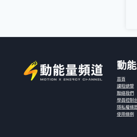
動能
首頁
課程總覽
聯絡我們
學員控制
隱私權條
使用條例