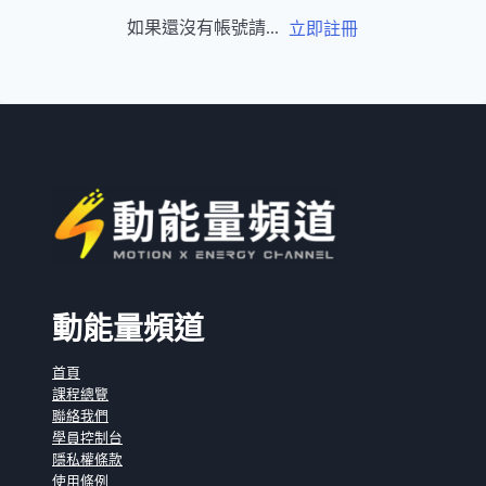
如果還沒有帳號請...
立即註冊
動能量頻道
首頁
課程總覽
聯絡我們
學員控制台
隱私權條款
使用條例