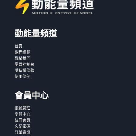
動能量頻道
首頁
課程總覽
聯絡我們
學員控制台
隱私權條款
使用條例
會員中心
帳號管理
學習中心
註冊會員
忘記密碼
訂單資訊