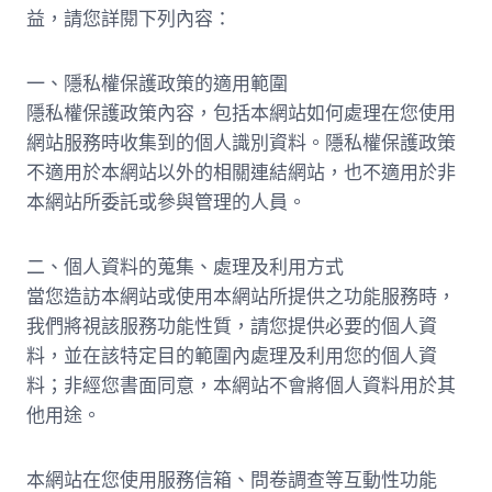
益，請您詳閱下列內容：
一、隱私權保護政策的適用範圍
隱私權保護政策內容，包括本網站如何處理在您使用
網站服務時收集到的個人識別資料。隱私權保護政策
不適用於本網站以外的相關連結網站，也不適用於非
本網站所委託或參與管理的人員。
二、個人資料的蒐集、處理及利用方式
當您造訪本網站或使用本網站所提供之功能服務時，
我們將視該服務功能性質，請您提供必要的個人資
料，並在該特定目的範圍內處理及利用您的個人資
料；非經您書面同意，本網站不會將個人資料用於其
他用途。
本網站在您使用服務信箱、問卷調查等互動性功能