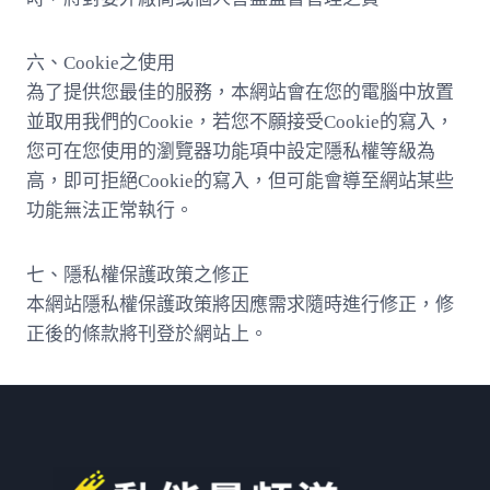
六、Cookie之使用
為了提供您最佳的服務，本網站會在您的電腦中放置
並取用我們的Cookie，若您不願接受Cookie的寫入，
您可在您使用的瀏覽器功能項中設定隱私權等級為
高，即可拒絕Cookie的寫入，但可能會導至網站某些
功能無法正常執行。
七、隱私權保護政策之修正
本網站隱私權保護政策將因應需求隨時進行修正，修
正後的條款將刊登於網站上。