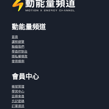
動能量頻道
首頁
課程總覽
聯絡我們
學員控制台
隱私權條款
使用條例
會員中心
帳號管理
學習中心
註冊會員
忘記密碼
訂單資訊