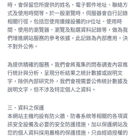
時，會保留您所提供的姓名、電子郵件地址、聯絡方
式及使用時間等。於一般瀏覽時，伺服器會自行記錄
相關行徑，包括您使用連線設備的IP位址、使用時
間、使用的瀏覽器、瀏覽及點選資料記錄等，做為我
們增進網站服務的參考依據，此記錄為內部應用，決
不對外公佈。
為提供精確的服務，我們會將蒐集的問卷調查內容進
行統計與分析，呈現分析結果之統計數據或說明文
字，除供內部研究外，我們會視需要公佈統計數據及
說明文字，但不涉及特定個人之資料。
三、資料之保護
本網站主機均設有防火牆、防毒系統等相關的各項資
訊安全設備及必要的安全防護措施，加以保護網站及
您的個人資料採用嚴格的保護措施，只由經過授權的