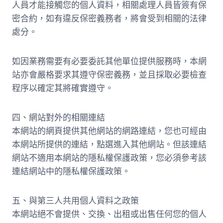
人員才能接觸您的個人資料，相關處理人員皆簽有保
密合約，如有違反保密義務者，將會受到相關的法律
處分。
如因業務需要有必要委託其他單位提供服務時，本網
站亦會嚴格要求其遵守保密義務，並且採取必要檢查
程序以確定其將確實遵守。
四、網站對外的相關連結
本網站的網頁提供其他網站的網路連結，您也可經由
本網站所提供的連結，點選進入其他網站。但該連結
網站不適用本網站的隱私權保護政策，您必須參考該
連結網站中的隱私權保護政策。
五、與第三人共用個人資料之政策
本網站絕不會提供、交換、出租或出售任何您的個人