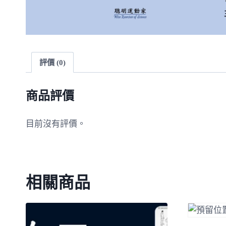
評價 (0)
商品評價
目前沒有評價。
相關商品