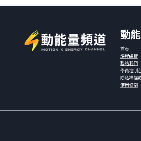
動能
首頁
課程總覽
聯絡我們
學員控制
隱私權條
使用條例