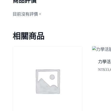
商品評價
目前沒有評價。
相關商品
力學活
NT$
33,