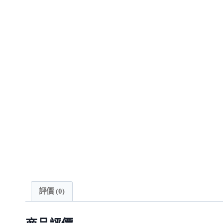
評價 (0)