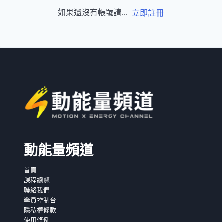
如果還沒有帳號請...
立即註冊
動能量頻道
首頁
課程總覽
聯絡我們
學員控制台
隱私權條款
使用條例