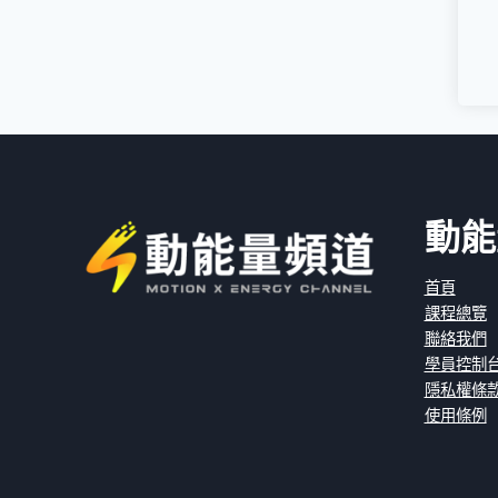
動能
首頁
課程總覽
聯絡我們
學員控制
隱私權條
使用條例