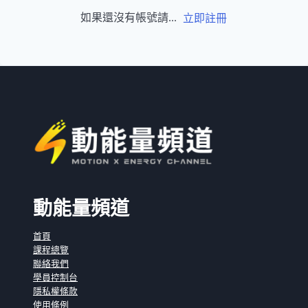
如果還沒有帳號請...
立即註冊
動能量頻道
首頁
課程總覽
聯絡我們
學員控制台
隱私權條款
使用條例