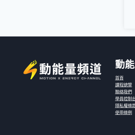
動能
首頁
課程總覽
聯絡我們
學員控制
隱私權條
使用條例