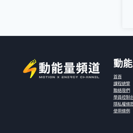
動能
首頁
課程總覽
聯絡我們
學員控制
隱私權條
使用條例