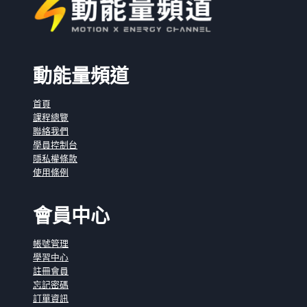
動能量頻道
首頁
課程總覽
聯絡我們
學員控制台
隱私權條款
使用條例
會員中心
帳號管理
學習中心
註冊會員
忘記密碼
訂單資訊