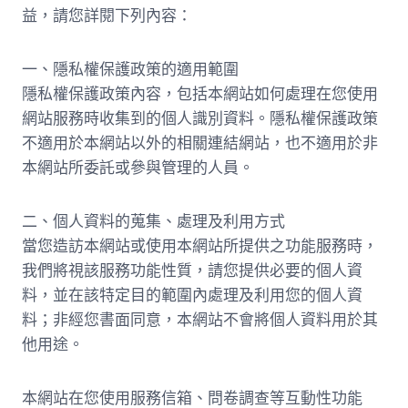
益，請您詳閱下列內容：
一、隱私權保護政策的適用範圍
隱私權保護政策內容，包括本網站如何處理在您使用
網站服務時收集到的個人識別資料。隱私權保護政策
不適用於本網站以外的相關連結網站，也不適用於非
本網站所委託或參與管理的人員。
二、個人資料的蒐集、處理及利用方式
當您造訪本網站或使用本網站所提供之功能服務時，
我們將視該服務功能性質，請您提供必要的個人資
料，並在該特定目的範圍內處理及利用您的個人資
料；非經您書面同意，本網站不會將個人資料用於其
他用途。
本網站在您使用服務信箱、問卷調查等互動性功能