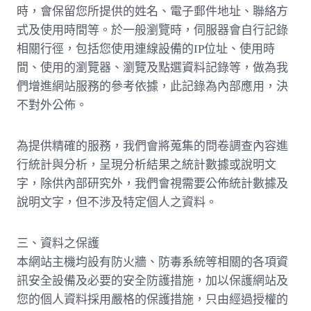
時，會保留您所提供的姓名、電子郵件地址、聯絡方
式及使用時間等。於一般瀏覽時，伺服器會自行記錄
相關行徑，包括您使用連線設備的IP位址、使用時
間、使用的瀏覽器、瀏覽及點選資料記錄等，做為我
們增進網站服務的參考依據，此記錄為內部應用，決
不對外公佈。
為提供精確的服務，我們會將蒐集的問卷調查內容進
行統計與分析，呈現分析結果之統計數據或說明文
字，除供內部研究外，我們會視需要公佈統計數據及
說明文字，但不涉及特定個人之資料。
三、資料之保護
本網站主機均設有防火牆、防毒系統等相關的各項資
訊安全設備及必要的安全防護措施，加以保護網站及
您的個人資料採用嚴格的保護措施，只由經過授權的