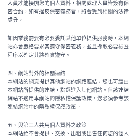
人員才能接觸您的個人資料，相關處理人員皆簽有保
密合約，如有違反保密義務者，將會受到相關的法律
處分。
如因業務需要有必要委託其他單位提供服務時，本網
站亦會嚴格要求其遵守保密義務，並且採取必要檢查
程序以確定其將確實遵守。
四、網站對外的相關連結
本網站的網頁提供其他網站的網路連結，您也可經由
本網站所提供的連結，點選進入其他網站。但該連結
網站不適用本網站的隱私權保護政策，您必須參考該
連結網站中的隱私權保護政策。
五、與第三人共用個人資料之政策
本網站絕不會提供、交換、出租或出售任何您的個人