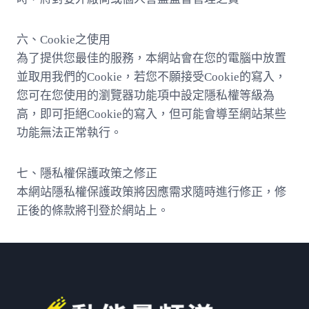
六、Cookie之使用
為了提供您最佳的服務，本網站會在您的電腦中放置
並取用我們的Cookie，若您不願接受Cookie的寫入，
您可在您使用的瀏覽器功能項中設定隱私權等級為
高，即可拒絕Cookie的寫入，但可能會導至網站某些
功能無法正常執行。
七、隱私權保護政策之修正
本網站隱私權保護政策將因應需求隨時進行修正，修
正後的條款將刊登於網站上。