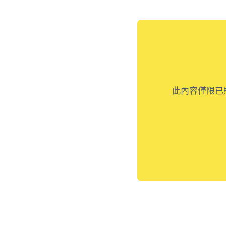
此內容僅限已