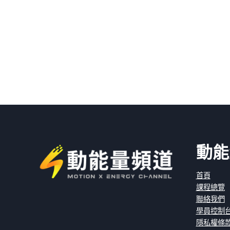
動能
首頁
課程總覽
聯絡我們
學員控制
隱私權條