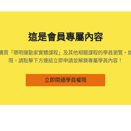
這是會員專屬內容
購買「聰明運動家實體課程」及其他相關課程的學員瀏覽。
限，請點擊下方連結立即申請並解鎖專屬學員內容！
立即開通學員權限