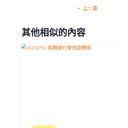
«
上一篇
其他相似的內容
力學筋膜伸展術