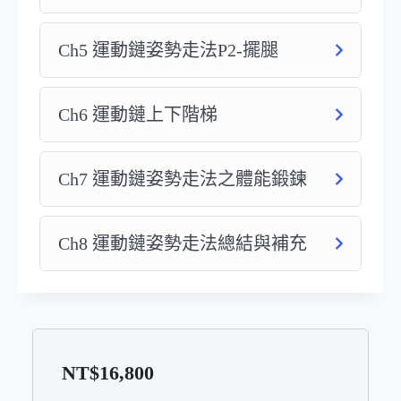
Ch5 運動鏈姿勢走法P2-擺腿
Ch6 運動鏈上下階梯
Ch7 運動鏈姿勢走法之體能鍛鍊
Ch8 運動鏈姿勢走法總結與補充
NT$
16,800