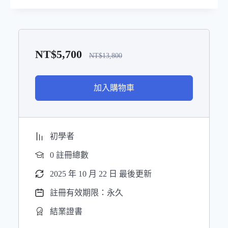
NT$
5,700
NT$
13,800
加入購物車
初學者
0 註冊總數
2025 年 10 月 22 日 最後更新
註冊有效期限：永久
結業證書