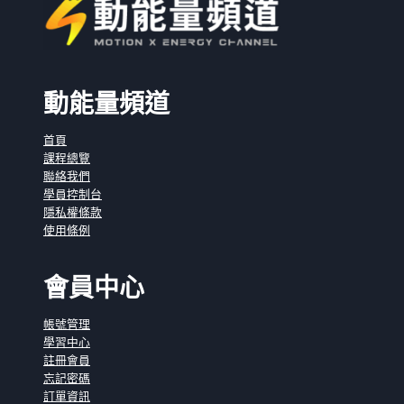
動能量頻道
首頁
課程總覽
聯絡我們
學員控制台
隱私權條款
使用條例
會員中心
帳號管理
學習中心
註冊會員
忘記密碼
訂單資訊