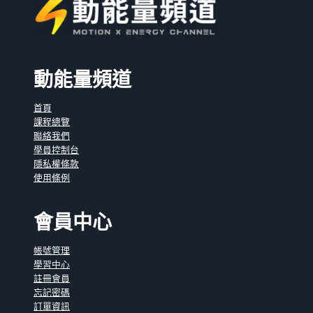
動能量頻道
首頁
課程總覽
聯絡我們
學員控制台
隱私權條款
使用條例
會員中心
帳號管理
學習中心
註冊會員
忘記密碼
訂單資訊