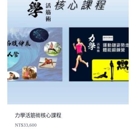
力學活筋術核心課程
NT$
33,600