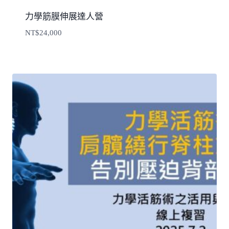
力學筋膜伸展達人營
NT$
24,000