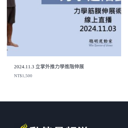
2024.11.3 立掌外推力學進階伸展
NT$
1,500