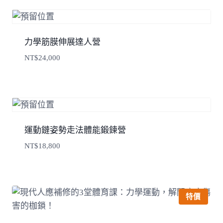
力學筋膜伸展達人營
NT$
24,000
運動鏈姿勢走法體能鍛鍊營
NT$
18,800
特價