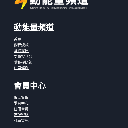
動能量頻道
首頁
課程總覽
聯絡我們
學員控制台
隱私權條款
使用條例
會員中心
帳號管理
學習中心
註冊會員
忘記密碼
訂單資訊