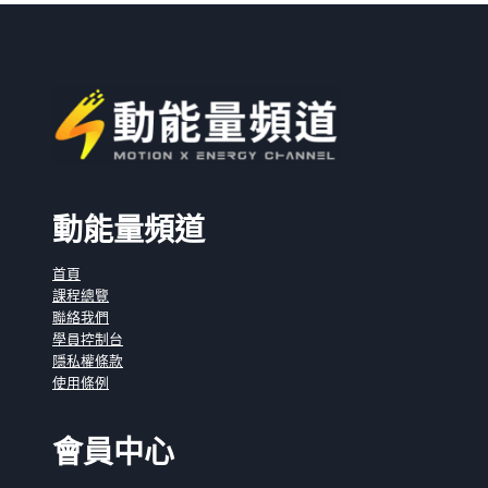
動能量頻道
首頁
課程總覽
聯絡我們
學員控制台
隱私權條款
使用條例
會員中心