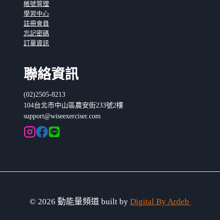
帳號管理
學習中心
註冊會員
忘記密碼
訂單資訊
聯絡資訊
(02)2505-8213
104台北市中山區農安街233號2樓
support@wiseexerciser.com
© 2026 動能量頻道 built by
Digital By Ardeb